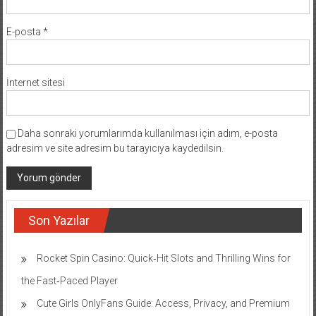
E-posta
*
İnternet sitesi
Daha sonraki yorumlarımda kullanılması için adım, e-posta
adresim ve site adresim bu tarayıcıya kaydedilsin.
Son Yazılar
Rocket Spin Casino: Quick‑Hit Slots and Thrilling Wins for
the Fast‑Paced Player
Cute Girls OnlyFans Guide: Access, Privacy, and Premium