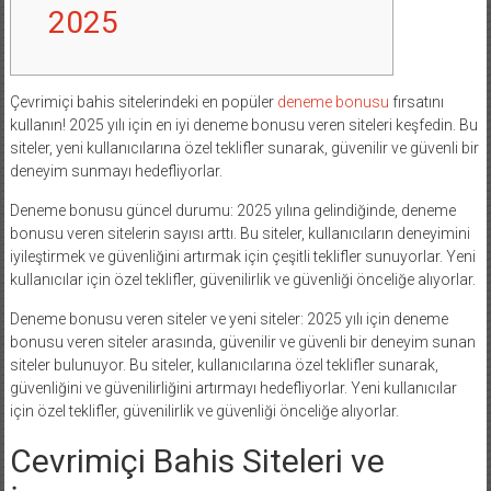
2025
Çevrimiçi bahis sitelerindeki en popüler
deneme bonusu
fırsatını
kullanın! 2025 yılı için en iyi deneme bonusu veren siteleri keşfedin. Bu
siteler, yeni kullanıcılarına özel teklifler sunarak, güvenilir ve güvenli bir
deneyim sunmayı hedefliyorlar.
Deneme bonusu güncel durumu: 2025 yılına gelindiğinde, deneme
bonusu veren sitelerin sayısı arttı. Bu siteler, kullanıcıların deneyimini
iyileştirmek ve güvenliğini artırmak için çeşitli teklifler sunuyorlar. Yeni
kullanıcılar için özel teklifler, güvenilirlik ve güvenliği önceliğe alıyorlar.
Deneme bonusu veren siteler ve yeni siteler: 2025 yılı için deneme
bonusu veren siteler arasında, güvenilir ve güvenli bir deneyim sunan
siteler bulunuyor. Bu siteler, kullanıcılarına özel teklifler sunarak,
güvenliğini ve güvenilirliğini artırmayı hedefliyorlar. Yeni kullanıcılar
için özel teklifler, güvenilirlik ve güvenliği önceliğe alıyorlar.
Cevrimiçi Bahis Siteleri ve