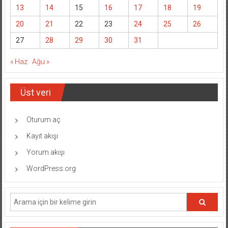
13
14
15
16
17
18
19
20
21
22
23
24
25
26
27
28
29
30
31
« Haz
Ağu »
Üst veri
Oturum aç
Kayıt akışı
Yorum akışı
WordPress.org