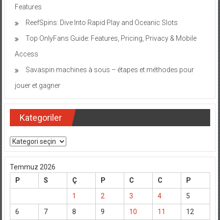
Features
ReefSpins: Dive Into Rapid Play and Oceanic Slots
Top OnlyFans Guide: Features, Pricing, Privacy & Mobile
Access
Savaspin machines à sous – étapes et méthodes pour
jouer et gagner
Kategoriler
Kategoriler
Temmuz 2026
P
S
Ç
P
C
C
P
1
2
3
4
5
6
7
8
9
10
11
12