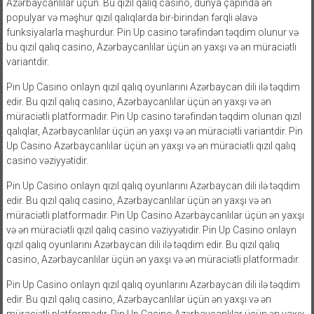
Azərbaycanlılar üçün. Bu qızıl qalıq casino, dünya çapında ən
populyar və məşhur qızıl qalıqlarda bir-birindən fərqli əlavə
funksiyalarla məşhurdur. Pin Up casino tərəfindən təqdim olunur və
bu qızıl qalıq casino, Azərbaycanlılar üçün ən yaxşı və ən müraciətli
variantdir.
Pin Up Casino onlayn qızıl qalıq oyunlarını Azərbaycan dili ilə təqdim
edir. Bu qızıl qalıq casino, Azərbaycanlılar üçün ən yaxşı və ən
müraciətli platformadır. Pin Up casino tərəfindən təqdim olunan qızıl
qalıqlar, Azərbaycanlılar üçün ən yaxşı və ən müraciətli variantdir. Pin
Up Casino Azərbaycanlılar üçün ən yaxşı və ən müraciətli qızıl qalıq
casino vəziyyətidir.
Pin Up Casino onlayn qızıl qalıq oyunlarını Azərbaycan dili ilə təqdim
edir. Bu qızıl qalıq casino, Azərbaycanlılar üçün ən yaxşı və ən
müraciətli platformadır. Pin Up Casino Azərbaycanlılar üçün ən yaxşı
və ən müraciətli qızıl qalıq casino vəziyyətidir. Pin Up Casino onlayn
qızıl qalıq oyunlarını Azərbaycan dili ilə təqdim edir. Bu qızıl qalıq
casino, Azərbaycanlılar üçün ən yaxşı və ən müraciətli platformadır.
Pin Up Casino onlayn qızıl qalıq oyunlarını Azərbaycan dili ilə təqdim
edir. Bu qızıl qalıq casino, Azərbaycanlılar üçün ən yaxşı və ən