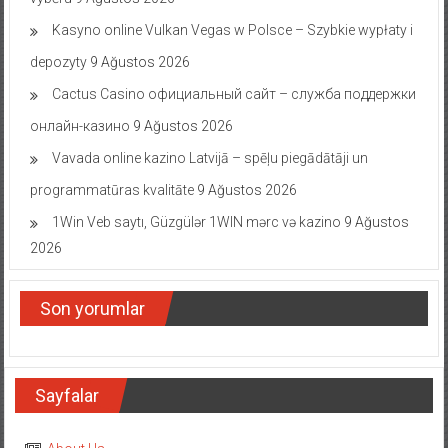
Kasyno online Vulkan Vegas w Polsce – Szybkie wypłaty i
depozyty
9 Ağustos 2026
Cactus Casino официальный сайт – служба поддержки
онлайн-казино
9 Ağustos 2026
Vavada online kazino Latvijā – spēļu piegādātāji un
programmatūras kvalitāte
9 Ağustos 2026
1Win Veb saytı, Güzgülər 1WIN mərc və kazino
9 Ağustos
2026
Son yorumlar
Sayfalar