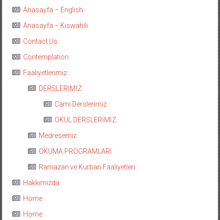
Anasayfa – English
Anasayfa – Kiswahili
Contact Us
Contemplation
Faaliyetlerimiz
DERSLERİMİZ
Cami Derslerimiz
OKUL DERSLERİMİZ
Medresemiz
OKUMA PROGRAMLARI
Ramazan ve Kurban Faaliyetleri
Hakkımızda
Home
Home