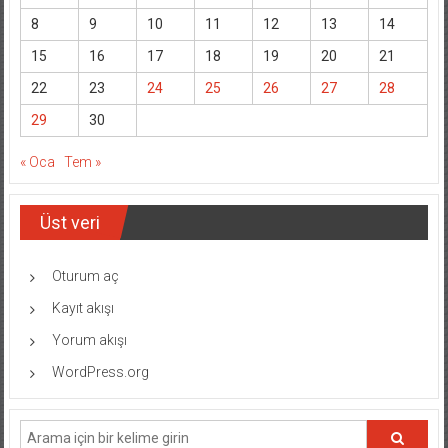
8
9
10
11
12
13
14
15
16
17
18
19
20
21
22
23
24
25
26
27
28
29
30
« Oca
Tem »
Üst veri
Oturum aç
Kayıt akışı
Yorum akışı
WordPress.org