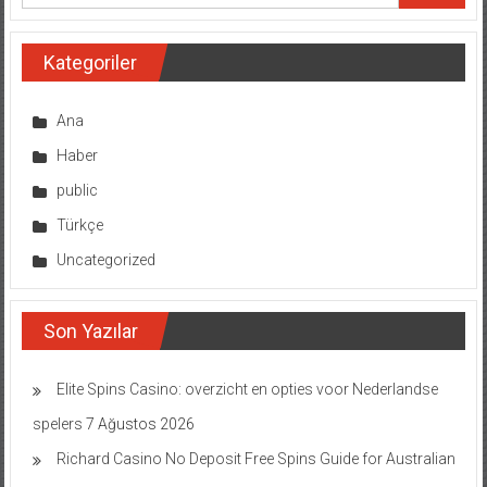
Kategoriler
Ana
Haber
public
Türkçe
Uncategorized
Son Yazılar
Elite Spins Casino: overzicht en opties voor Nederlandse
spelers
7 Ağustos 2026
Richard Casino No Deposit Free Spins Guide for Australian