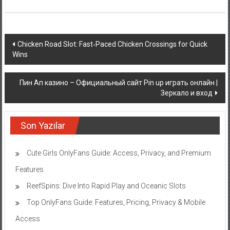
Yazı
Chicken Road Slot: Fast‑Paced Chicken Crossings for Quick
Wins
dolaşımı
Пин Ап казино – Официальный сайт Pin up играть онлайн |
Зеркало и вход
Son Yazılar
Cute Girls OnlyFans Guide: Access, Privacy, and Premium
Features
ReefSpins: Dive Into Rapid Play and Oceanic Slots
Top OnlyFans Guide: Features, Pricing, Privacy & Mobile
Access