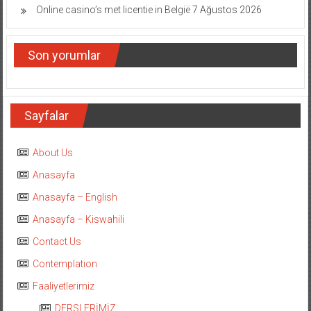
Online casino’s met licentie in België
7 Ağustos 2026
Son yorumlar
Sayfalar
About Us
Anasayfa
Anasayfa – English
Anasayfa – Kiswahili
Contact Us
Contemplation
Faaliyetlerimiz
DERSLERİMİZ