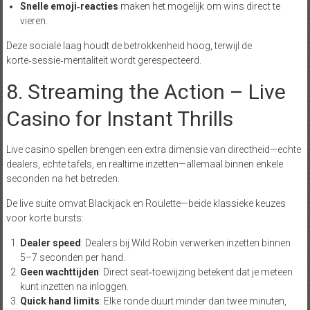
Snelle emoji‑reacties
maken het mogelijk om wins direct te
vieren.
Deze sociale laag houdt de betrokkenheid hoog, terwijl de
korte‑sessie‑mentaliteit wordt gerespecteerd.
8. Streaming the Action – Live
Casino for Instant Thrills
Live casino spellen brengen een extra dimensie van directheid—echte
dealers, echte tafels, en realtime inzetten—allemaal binnen enkele
seconden na het betreden.
De live suite omvat Blackjack en Roulette—beide klassieke keuzes
voor korte bursts:
Dealer speed
: Dealers bij Wild Robin verwerken inzetten binnen
5–7 seconden per hand.
Geen wachttijden
: Direct seat‑toewijzing betekent dat je meteen
kunt inzetten na inloggen.
Quick hand limits
: Elke ronde duurt minder dan twee minuten,