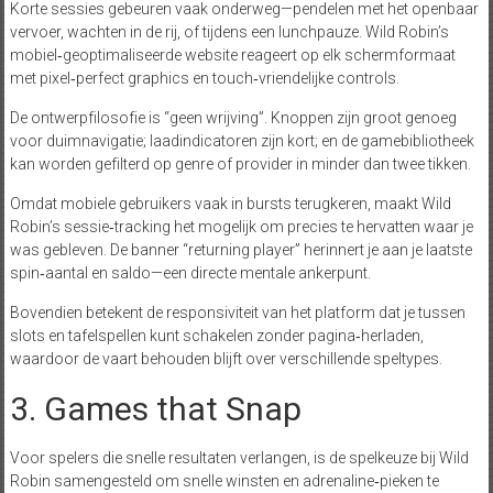
Korte sessies gebeuren vaak onderweg—pendelen met het openbaar
vervoer, wachten in de rij, of tijdens een lunchpauze. Wild Robin’s
mobiel‑geoptimaliseerde website reageert op elk schermformaat
met pixel‑perfect graphics en touch‑vriendelijke controls.
De ontwerpfilosofie is “geen wrijving”. Knoppen zijn groot genoeg
voor duimnavigatie; laadindicatoren zijn kort; en de gamebibliotheek
kan worden gefilterd op genre of provider in minder dan twee tikken.
Omdat mobiele gebruikers vaak in bursts terugkeren, maakt Wild
Robin’s sessie‑tracking het mogelijk om precies te hervatten waar je
was gebleven. De banner “returning player” herinnert je aan je laatste
spin‑aantal en saldo—een directe mentale ankerpunt.
Bovendien betekent de responsiviteit van het platform dat je tussen
slots en tafelspellen kunt schakelen zonder pagina‑herladen,
waardoor de vaart behouden blijft over verschillende speltypes.
3. Games that Snap
Voor spelers die snelle resultaten verlangen, is de spelkeuze bij Wild
Robin samengesteld om snelle winsten en adrenaline‑pieken te