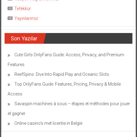
Tefekkür
Yayınlarımız
Son Yazılar
Cute Girls OnlyFans Guide: Access, Privacy, and Premium
Features
ReefSpins: Dive Into Rapid Play and Oceanic Slots
Top OnlyFans Guide: Features, Pricing, Privacy & Mobile
Access
Savaspin machines à sous – étapes et méthodes pour jouer
et gagner
Online casino’s met licentie in België