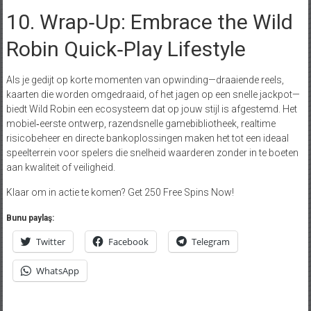
10. Wrap‑Up: Embrace the Wild
Robin Quick‑Play Lifestyle
Als je gedijt op korte momenten van opwinding—draaiende reels,
kaarten die worden omgedraaid, of het jagen op een snelle jackpot—
biedt Wild Robin een ecosysteem dat op jouw stijl is afgestemd. Het
mobiel‑eerste ontwerp, razendsnelle gamebibliotheek, realtime
risicobeheer en directe bankoplossingen maken het tot een ideaal
speelterrein voor spelers die snelheid waarderen zonder in te boeten
aan kwaliteit of veiligheid.
Klaar om in actie te komen? Get 250 Free Spins Now!
Bunu paylaş:
Twitter
Facebook
Telegram
WhatsApp